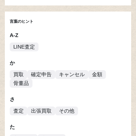
言葉のヒント
A-Z
LINE査定
か
買取
確定申告
キャンセル
金額
骨董品
さ
査定
出張買取
その他
た