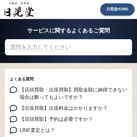
日晃堂HOME
サービスに関するよくあるご質問
よくある質問
【店頭買取・出張買取】買取金額に納得できない
場合は断ってもよいですか？
【出張買取】出張料金はかかりますか？
【店頭買取】予約は必要ですか？
LINE査定とは？